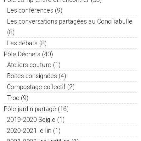
Les conférences
(9)
Les conversations partagées au Conciliabulle
(8)
Les débats
(8)
Pôle Déchets
(40)
Ateliers couture
(1)
Boites consignées
(4)
Compostage collectif
(2)
Troc
(9)
Pôle jardin partagé
(16)
2019-2020 Seigle
(1)
2020-2021 le lin
(1)