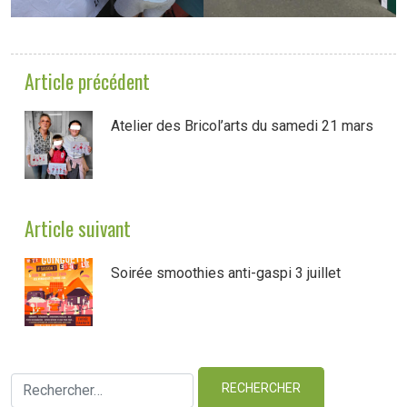
Article précédent
Atelier des Bricol’arts du samedi 21 mars
Article suivant
Soirée smoothies anti-gaspi 3 juillet