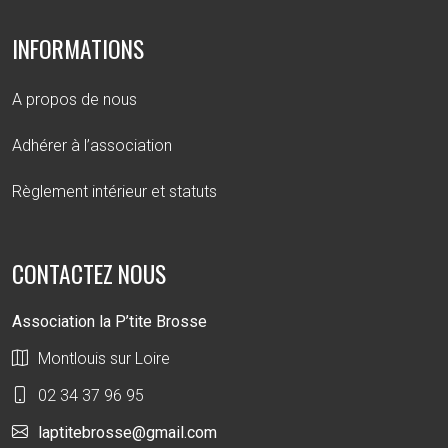
INFORMATIONS
A propos de nous
Adhérer à l’association
Règlement intérieur et statuts
CONTACTEZ NOUS
Association la P’tite Brosse
Montlouis sur Loire
02 34 37 96 95
laptitebrosse@gmail.com