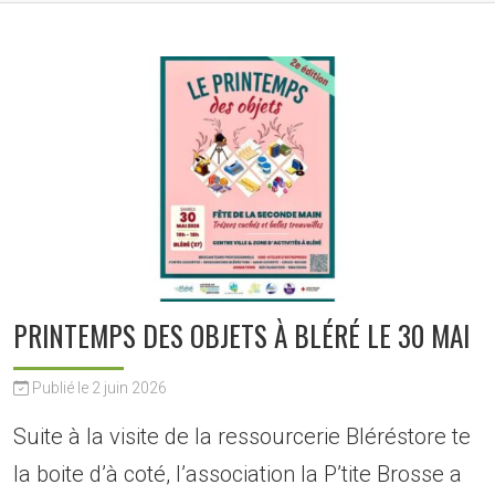
PRINTEMPS DES OBJETS À BLÉRÉ LE 30 MAI
Publié le 2 juin 2026
Suite à la visite de la ressourcerie Bléréstore te
la boite d’à coté, l’association la P’tite Brosse a