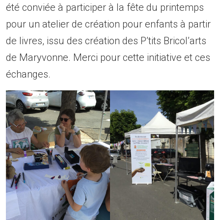
été conviée à participer à la fête du printemps
pour un atelier de création pour enfants à partir
de livres, issu des création des P’tits Bricol’arts
de Maryvonne. Merci pour cette initiative et ces
échanges.