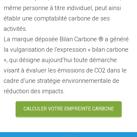
même personne à titre individuel, peut ainsi
établir une comptabilité carbone de ses
activités.
La marque déposée Bilan Carbone ® a généré
la vulgarisation de l’expression « bilan carbone
», qui désigne aujourd’hui toute démarche
visant à évaluer les émissions de CO2 dans le
cadre d’une stratégie environnementale de
réduction des impacts.
CALCULER VOTRE EMPREINTE CARBONE