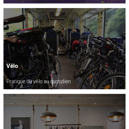
Vélo
Pratique du vélo au quotidien