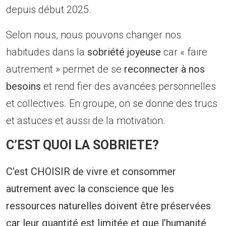
depuis début 2025.
Selon nous, nous pouvons changer nos
habitudes dans la
sobriété joyeuse
car « faire
autrement » permet de se
reconnecter à nos
besoins
et rend fier des avancées personnelles
et collectives. En groupe, on se donne des trucs
et astuces et aussi de la motivation.
C’EST QUOI LA SOBRIETE?
C’est CHOISIR de vivre et consommer
autrement avec la conscience que les
ressources naturelles doivent être préservées
car leur quantité est limitée et que l’humanité