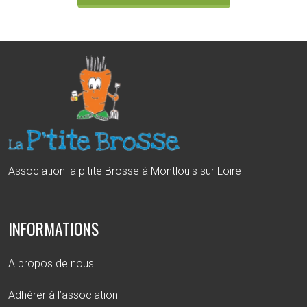
Association la p'tite Brosse à Montlouis sur Loire
INFORMATIONS
A propos de nous
Adhérer à l’association