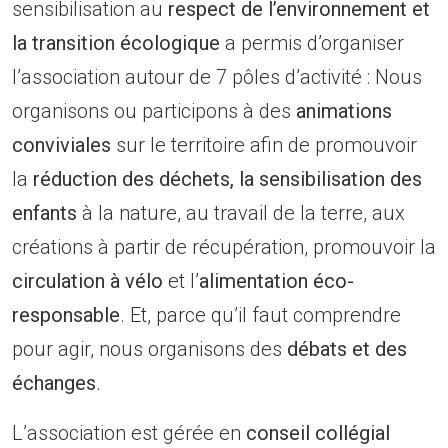
sensibilisation au
respect de l’environnement et
la transition écologique
a permis d’organiser
l’association autour de 7 pôles d’activité : Nous
organisons ou participons à des
animations
conviviales
sur le territoire afin de promouvoir
la
réduction des déchets, la sensibilisation des
enfants
à la nature, au travail de la terre, aux
créations à partir de récupération, promouvoir la
circulation à vélo
et l’
alimentation éco-
responsable
. Et, parce qu’il faut comprendre
pour agir, nous organisons des
débats et des
échanges
.
L’association est gérée en
conseil collégial