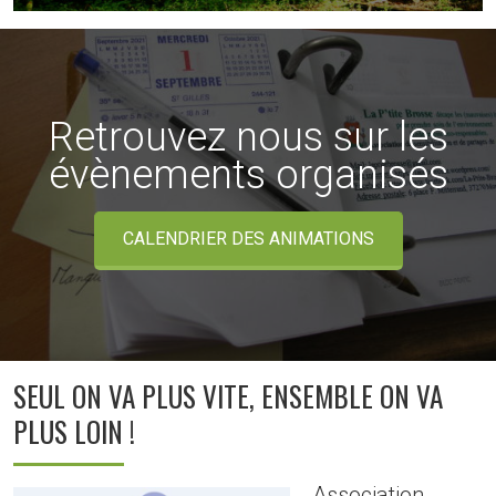
Retrouvez nous sur les
évènements organisés
CALENDRIER DES ANIMATIONS
SEUL ON VA PLUS VITE, ENSEMBLE ON VA
PLUS LOIN !
Association