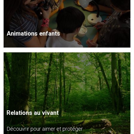
Animations enfants
Relations au vivant
Découvrir pour aimer et protéger