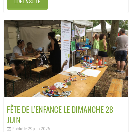
LIRE LA SUITE
FÊTE DE L’ENFANCE LE DIMANCHE 28
JUIN
Publié le 29 juin 2026