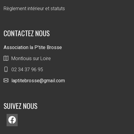
Règlement intérieur et statuts
CONTACTEZ NOUS
Association la P’tite Brosse
Montlouis sur Loire
02 34 37 96 95
laptitebrosse@gmail.com
SUIVEZ NOUS