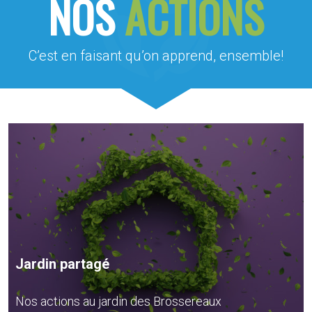
NOS
ACTIONS
C’est en faisant qu’on apprend, ensemble!
Jardin partagé
Nos actions au jardin des Brossereaux