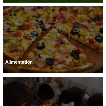
Alimentation