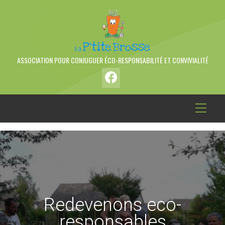
ASSOCIATION POUR CONJUGUER ÉCO-RESPONSABILITÉ ET CONVIVIALITÉ
Redevenons eco-
responsables