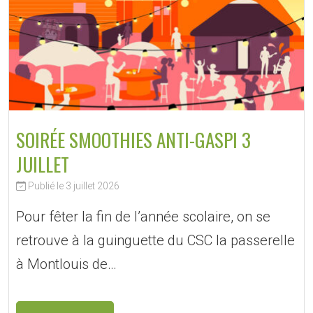
SOIRÉE SMOOTHIES ANTI-GASPI 3
JUILLET
Publié le 3 juillet 2026
Pour fêter la fin de l’année scolaire, on se
retrouve à la guinguette du CSC la passerelle
à Montlouis de…