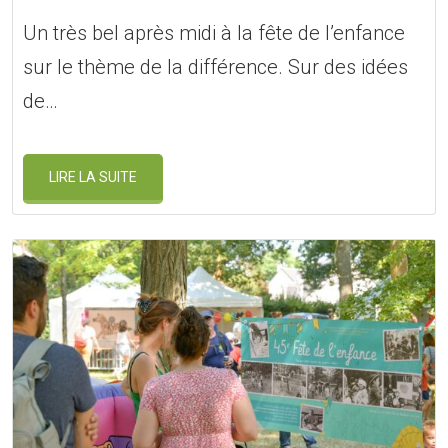
Un très bel après midi à la fête de l’enfance
sur le thème de la différence. Sur des idées
de…
LIRE LA SUITE