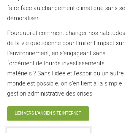
faire face au changement climatique sans se
démoraliser.
Pourquoi et comment changer nos habitudes
de la vie quotidienne pour limiter l’impact sur
l’environnement, en s’engageant sans
forcément de lourds investissements
matériels ? Sans l’idée et l’espoir qu’un autre
monde est possible, on s’en tient à la simple
gestion administrative des crises.
LIEN VERS L'ANCIEN SITE INTERNET