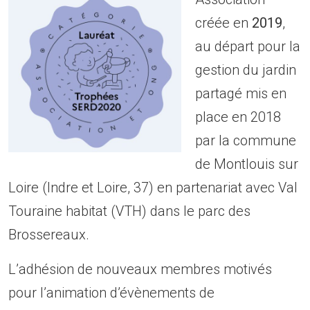
créée en
2019
,
au départ pour la
gestion du jardin
partagé mis en
place en 2018
par la commune
de Montlouis sur
Loire (Indre et Loire, 37) en partenariat avec Val
Touraine habitat (VTH) dans le parc des
Brossereaux.
L’adhésion de nouveaux membres motivés
pour l’animation d’évènements de