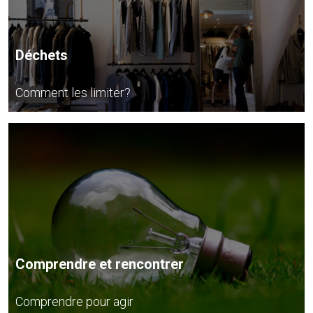
Déchets
Comment les limiter?
Comprendre et rencontrer
Comprendre pour agir