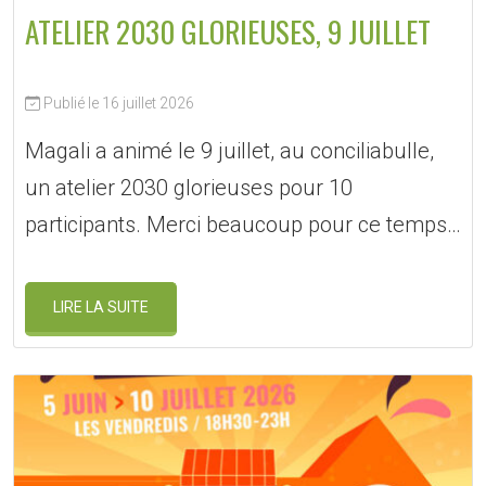
ATELIER 2030 GLORIEUSES, 9 JUILLET
Publié le 16 juillet 2026
Magali a animé le 9 juillet, au conciliabulle,
un atelier 2030 glorieuses pour 10
participants. Merci beaucoup pour ce temps…
LIRE LA SUITE