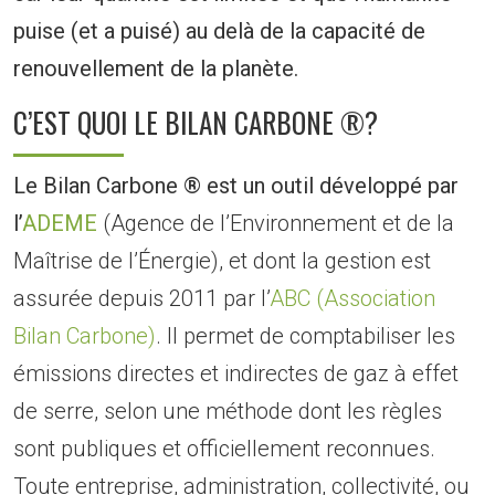
puise (et a puisé) au delà de la capacité de
renouvellement de la planète.
C’EST QUOI LE BILAN CARBONE ®?
Le Bilan Carbone ® est un outil développé par
l’
ADEME
(Agence de l’Environnement et de la
Maîtrise de l’Énergie), et dont la gestion est
assurée depuis 2011 par l’
ABC (Association
Bilan Carbone)
. Il permet de comptabiliser les
émissions directes et indirectes de gaz à effet
de serre, selon une méthode dont les règles
sont publiques et officiellement reconnues.
Toute entreprise, administration, collectivité, ou