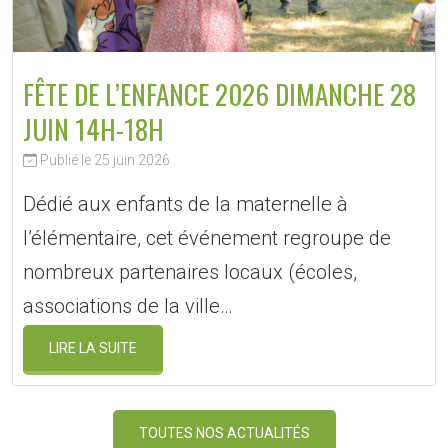
FÊTE DE L’ENFANCE 2026 DIMANCHE 28
JUIN 14H-18H
Publié le 25 juin 2026
Dédié aux enfants de la maternelle à
l’élémentaire, cet événement regroupe de
nombreux partenaires locaux (écoles,
associations de la ville…
LIRE LA SUITE
TOUTES NOS ACTUALITÉS