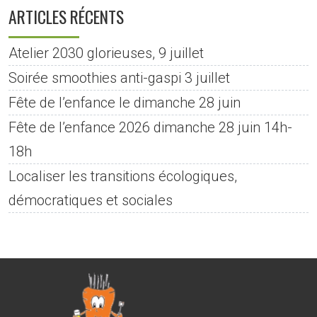
ARTICLES RÉCENTS
Atelier 2030 glorieuses, 9 juillet
Soirée smoothies anti-gaspi 3 juillet
Fête de l’enfance le dimanche 28 juin
Fête de l’enfance 2026 dimanche 28 juin 14h-
18h
Localiser les transitions écologiques,
démocratiques et sociales