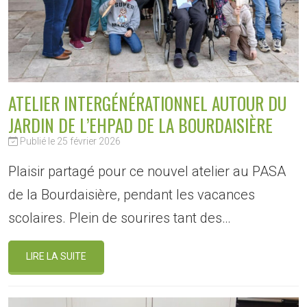
ATELIER INTERGÉNÉRATIONNEL AUTOUR DU
JARDIN DE L’EHPAD DE LA BOURDAISIÈRE
Publié le 25 février 2026
Plaisir partagé pour ce nouvel atelier au PASA
de la Bourdaisière, pendant les vacances
scolaires. Plein de sourires tant des…
LIRE LA SUITE