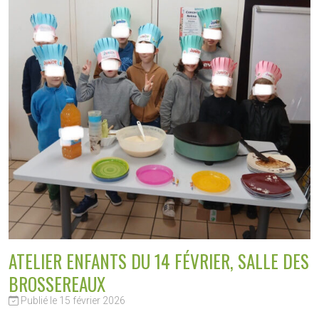
ATELIER ENFANTS DU 14 FÉVRIER, SALLE DES
BROSSEREAUX
Publié le 15 février 2026