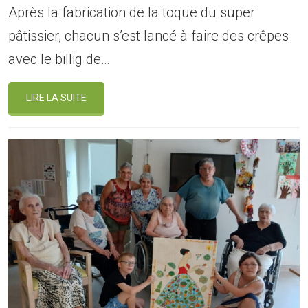
Après la fabrication de la toque du super
pâtissier, chacun s’est lancé à faire des crêpes
avec le billig de…
LIRE LA SUITE