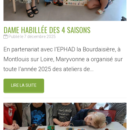
DAME HABILLÉE DES 4 SAISONS
Publié le 7 décembre 2025
En partenariat avec l’EPHAD la Bourdaisière, à
Montlouis sur Loire, Maryvonne a organisé sur
toute l’année 2025 des ateliers de…
LIRE LA SUITE