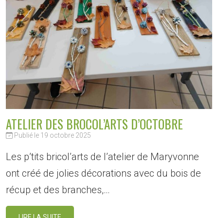
ATELIER DES BROCOL’ARTS D’OCTOBRE
Publié le 19 octobre 2025
Les p’tits bricol’arts de l’atelier de Maryvonne
ont créé de jolies décorations avec du bois de
récup et des branches,…
LIRE LA SUITE