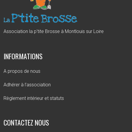
Association la p'tite Brosse à Montlouis sur Loire
INFORMATIONS
A propos de nous
Adhérer à l’association
Règlement intérieur et statuts
CONTACTEZ NOUS