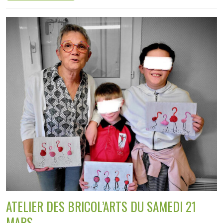
ATELIER DES BRICOL’ARTS DU SAMEDI 21
MARS