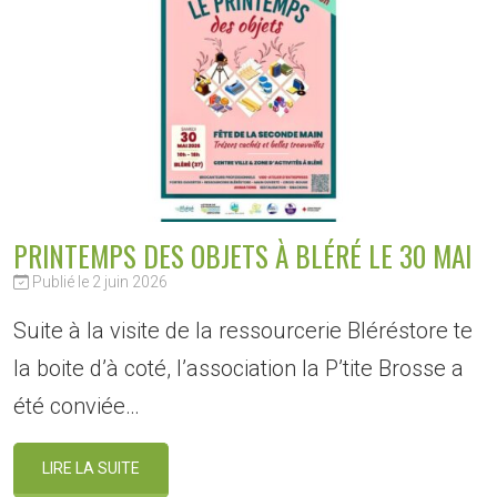
PRINTEMPS DES OBJETS À BLÉRÉ LE 30 MAI
Publié le 2 juin 2026
Suite à la visite de la ressourcerie Bléréstore te
la boite d’à coté, l’association la P’tite Brosse a
été conviée…
LIRE LA SUITE