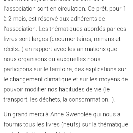
l’association sont en circulation. Ce prêt, pour 1
à 2 mois, est réservé aux adhérents de
l’association. Les thématiques abordés par ces
livres sont larges (documentaires, romans et
récits…) en rapport avec les animations que
nous organisons ou auxquelles nous
participons sur le territoire, des explications sur
le changement climatique et sur les moyens de
pouvoir modifier nos habitudes de vie (le
transport, les déchets, la consommation…).
Un grand merci à Anne Gwenolée qui nous a
fournis tous les livres (neufs) sur la thématique