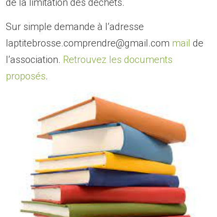
de la limitation des déchets.
Sur simple demande à l’adresse
laptitebrosse.comprendre@gmail.com
mail
de
l’association.
Retrouvez les documents
proposés
.