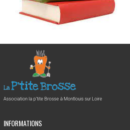
Association la p'tite Brosse à Montlouis sur Loire
INFORMATIONS