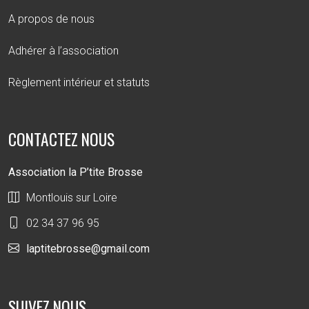
A propos de nous
Adhérer à l’association
Règlement intérieur et statuts
CONTACTEZ NOUS
Association la P’tite Brosse
Montlouis sur Loire
02 34 37 96 95
laptitebrosse@gmail.com
SUIVEZ NOUS