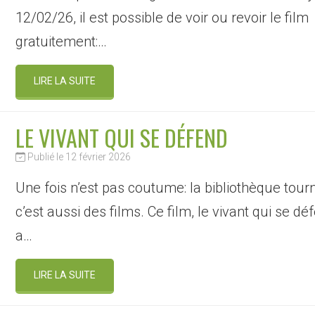
12/02/26, il est possible de voir ou revoir le film
gratuitement:…
LIRE LA SUITE
LE VIVANT QUI SE DÉFEND
Publié le 12 février 2026
Une fois n’est pas coutume: la bibliothèque tour
c’est aussi des films. Ce film, le vivant qui se dé
a…
LIRE LA SUITE