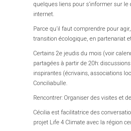
quelques liens pour s’informer sur le
internet.
Parce qu’il faut comprendre pour agir
transition écologique, en partenariat 
Certains 2e jeudis du mois (voir calen
partagées à partir de 20h: discussion
inspirantes (écrivains, associations lo
Conciliabulle.
Rencontrer: Organiser des visites et d
Cécilia est facilitatrice des conversa
projet Life 4 Climate avec la région ce