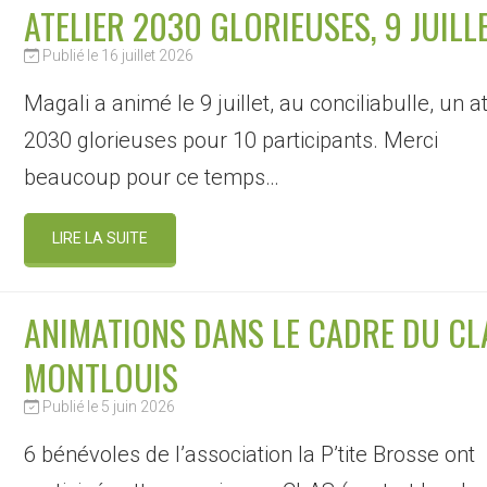
ATELIER 2030 GLORIEUSES, 9 JUILL
Publié le 16 juillet 2026
Magali a animé le 9 juillet, au conciliabulle, un at
2030 glorieuses pour 10 participants. Merci
beaucoup pour ce temps…
LIRE LA SUITE
ANIMATIONS DANS LE CADRE DU CL
MONTLOUIS
Publié le 5 juin 2026
6 bénévoles de l’association la P’tite Brosse ont