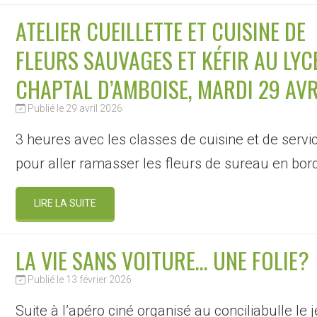
ATELIER CUEILLETTE ET CUISINE DE
FLEURS SAUVAGES ET KÉFIR AU LYC
CHAPTAL D’AMBOISE, MARDI 29 AVR
Publié le 29 avril 2026
3 heures avec les classes de cuisine et de servi
pour aller ramasser les fleurs de sureau en bor
LIRE LA SUITE
LA VIE SANS VOITURE… UNE FOLIE?
Publié le 13 février 2026
Suite à l’apéro ciné organisé au conciliabulle le 