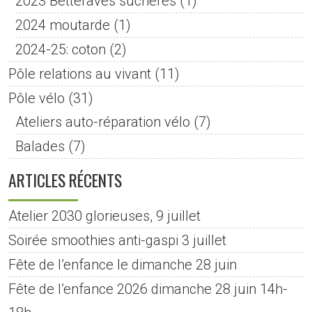
2023 Betteraves sucrières
(1)
2024 moutarde
(1)
2024-25: coton
(2)
Pôle relations au vivant
(11)
Pôle vélo
(31)
Ateliers auto-réparation vélo
(7)
Balades
(7)
ARTICLES RÉCENTS
Atelier 2030 glorieuses, 9 juillet
Soirée smoothies anti-gaspi 3 juillet
Fête de l’enfance le dimanche 28 juin
Fête de l’enfance 2026 dimanche 28 juin 14h-