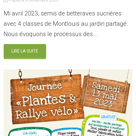
Mi avril 2023, semis de betteraves sucrières
avec 4 classes de Montlouis au jardin partagé.
Nous évoquons le processus des…
LIRE LA SUITE