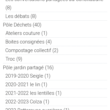
(8)
Les débats
(8)
Pôle Déchets
(40)
Ateliers couture
(1)
Boites consignées
(4)
Compostage collectif
(2)
Troc
(9)
Pôle jardin partagé
(16)
2019-2020 Seigle
(1)
2020-2021 le lin
(1)
2021-2022 les lentilles
(1)
2022-2023 Colza
(1)