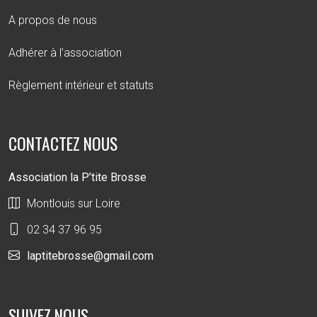
A propos de nous
Adhérer à l’association
Règlement intérieur et statuts
CONTACTEZ NOUS
Association la P’tite Brosse
Montlouis sur Loire
02 34 37 96 95
laptitebrosse@gmail.com
SUIVEZ NOUS