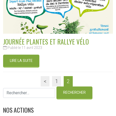
JOURNÉE PLANTES ET RALLYE VÉLO
Publié le 11 avril 2023
LIRE LA SUITE
<
1
2
NOS ACTIONS