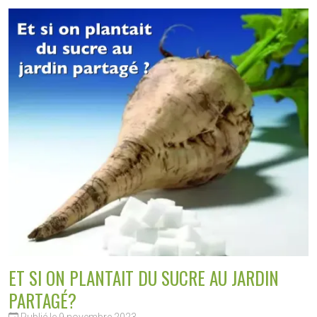
ET SI ON PLANTAIT DU SUCRE AU JARDIN
PARTAGÉ?
Publié le 9 novembre 2023