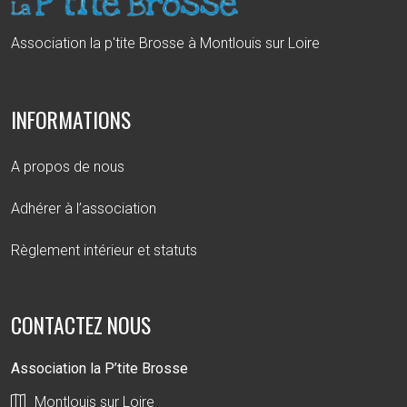
Association la p'tite Brosse à Montlouis sur Loire
INFORMATIONS
A propos de nous
Adhérer à l’association
Règlement intérieur et statuts
CONTACTEZ NOUS
Association la P’tite Brosse
Montlouis sur Loire