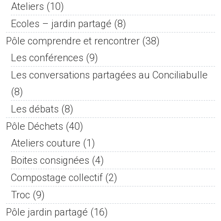
Ateliers
(10)
Ecoles – jardin partagé
(8)
Pôle comprendre et rencontrer
(38)
Les conférences
(9)
Les conversations partagées au Conciliabulle
(8)
Les débats
(8)
Pôle Déchets
(40)
Ateliers couture
(1)
Boites consignées
(4)
Compostage collectif
(2)
Troc
(9)
Pôle jardin partagé
(16)