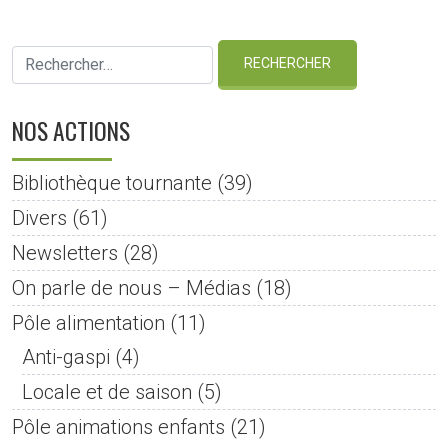
NOS ACTIONS
Bibliothèque tournante
(39)
Divers
(61)
Newsletters
(28)
On parle de nous – Médias
(18)
Pôle alimentation
(11)
Anti-gaspi
(4)
Locale et de saison
(5)
Pôle animations enfants
(21)