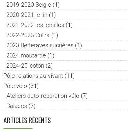
2019-2020 Seigle
(1)
2020-2021 le lin
(1)
2021-2022 les lentilles
(1)
2022-2023 Colza
(1)
2023 Betteraves sucrières
(1)
2024 moutarde
(1)
2024-25: coton
(2)
Pôle relations au vivant
(11)
Pôle vélo
(31)
Ateliers auto-réparation vélo
(7)
Balades
(7)
ARTICLES RÉCENTS