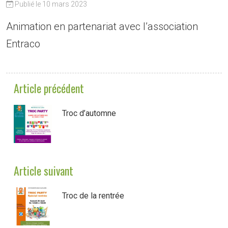
Publié le 10 mars 2023
Animation en partenariat avec l’association
Entraco
Article précédent
Troc d’automne
Article suivant
Troc de la rentrée