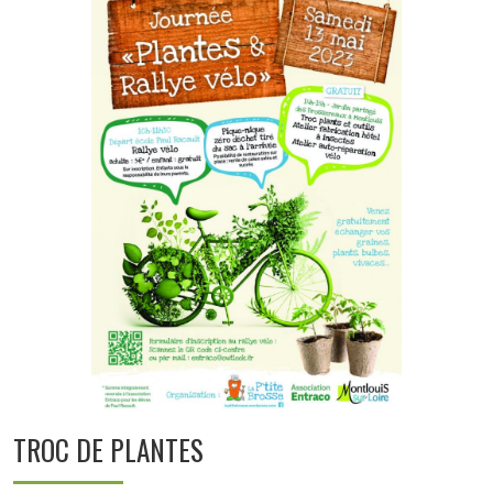
TROC DE PLANTES