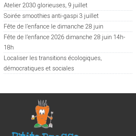
Atelier 2030 glorieuses, 9 juillet
Soirée smoothies anti-gaspi 3 juillet
Fête de l’enfance le dimanche 28 juin
Fête de l’enfance 2026 dimanche 28 juin 14h-
18h
Localiser les transitions écologiques,
démocratiques et sociales