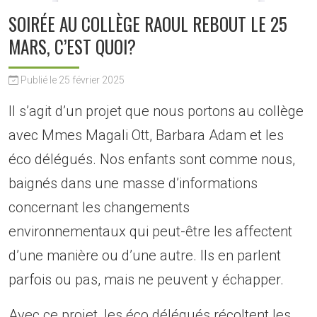
SOIRÉE AU COLLÈGE RAOUL REBOUT LE 25
MARS, C’EST QUOI?
Publié le 25 février 2025
Il s’agit d’un projet que nous portons au collège
avec Mmes Magali Ott, Barbara Adam et les
éco délégués. Nos enfants sont comme nous,
baignés dans une masse d’informations
concernant les changements
environnementaux qui peut-être les affectent
d’une manière ou d’une autre. Ils en parlent
parfois ou pas, mais ne peuvent y échapper.
Avec ce projet, les éco délégués récoltent les