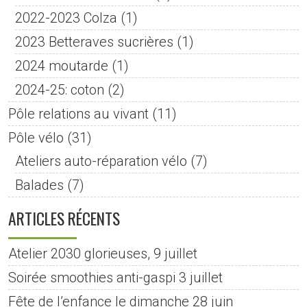
2022-2023 Colza
(1)
2023 Betteraves sucrières
(1)
2024 moutarde
(1)
2024-25: coton
(2)
Pôle relations au vivant
(11)
Pôle vélo
(31)
Ateliers auto-réparation vélo
(7)
Balades
(7)
ARTICLES RÉCENTS
Atelier 2030 glorieuses, 9 juillet
Soirée smoothies anti-gaspi 3 juillet
Fête de l’enfance le dimanche 28 juin