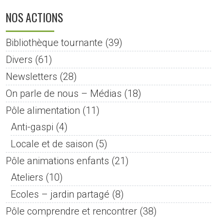
NOS ACTIONS
Bibliothèque tournante
(39)
Divers
(61)
Newsletters
(28)
On parle de nous – Médias
(18)
Pôle alimentation
(11)
Anti-gaspi
(4)
Locale et de saison
(5)
Pôle animations enfants
(21)
Ateliers
(10)
Ecoles – jardin partagé
(8)
Pôle comprendre et rencontrer
(38)