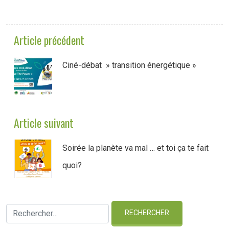
Article précédent
Ciné-débat » transition énergétique »
Article suivant
Soirée la planète va mal … et toi ça te fait
quoi?