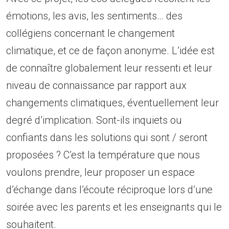
émotions, les avis, les sentiments… des
collégiens concernant le changement
climatique, et ce de façon anonyme. L’idée est
de connaître globalement leur ressenti et leur
niveau de connaissance par rapport aux
changements climatiques, éventuellement leur
degré d’implication. Sont-ils inquiets ou
confiants dans les solutions qui sont / seront
proposées ? C’est la température que nous
voulons prendre, leur proposer un espace
d’échange dans l’écoute réciproque lors d’une
soirée avec les parents et les enseignants qui le
souhaitent.