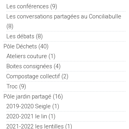
Les conférences
(9)
Les conversations partagées au Conciliabulle
(8)
Les débats
(8)
Pôle Déchets
(40)
Ateliers couture
(1)
Boites consignées
(4)
Compostage collectif
(2)
Troc
(9)
Pôle jardin partagé
(16)
2019-2020 Seigle
(1)
2020-2021 le lin
(1)
2021-2022 les lentilles
(1)