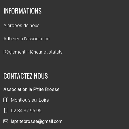
INFORMATIONS
A propos de nous
Adhérer à l’association
Règlement intérieur et statuts
CONTACTEZ NOUS
Association la P’tite Brosse
Montlouis sur Loire
02 34 37 96 95
laptitebrosse@gmail.com