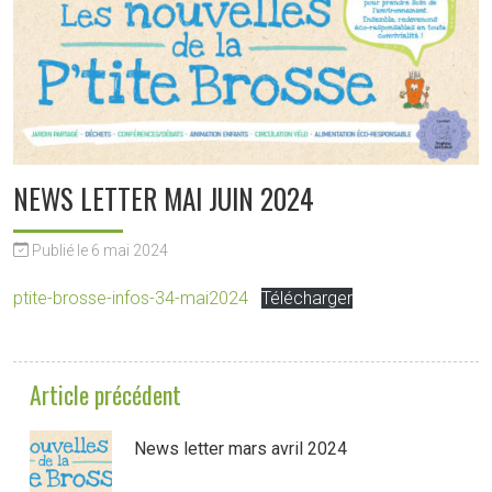
NEWS LETTER MAI JUIN 2024
Publié le 6 mai 2024
ptite-brosse-infos-34-mai2024
Télécharger
Article précédent
News letter mars avril 2024