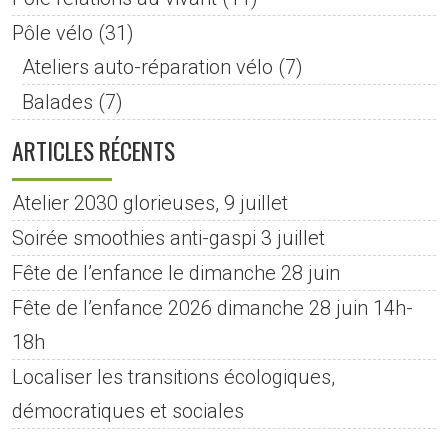
Pôle vélo
(31)
Ateliers auto-réparation vélo
(7)
Balades
(7)
ARTICLES RÉCENTS
Atelier 2030 glorieuses, 9 juillet
Soirée smoothies anti-gaspi 3 juillet
Fête de l’enfance le dimanche 28 juin
Fête de l’enfance 2026 dimanche 28 juin 14h-
18h
Localiser les transitions écologiques,
démocratiques et sociales