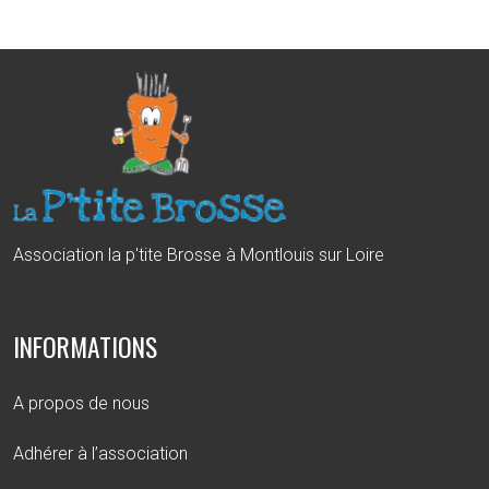
Association la p'tite Brosse à Montlouis sur Loire
INFORMATIONS
A propos de nous
Adhérer à l’association