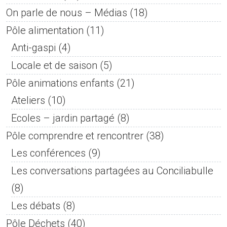
On parle de nous – Médias
(18)
Pôle alimentation
(11)
Anti-gaspi
(4)
Locale et de saison
(5)
Pôle animations enfants
(21)
Ateliers
(10)
Ecoles – jardin partagé
(8)
Pôle comprendre et rencontrer
(38)
Les conférences
(9)
Les conversations partagées au Conciliabulle
(8)
Les débats
(8)
Pôle Déchets
(40)