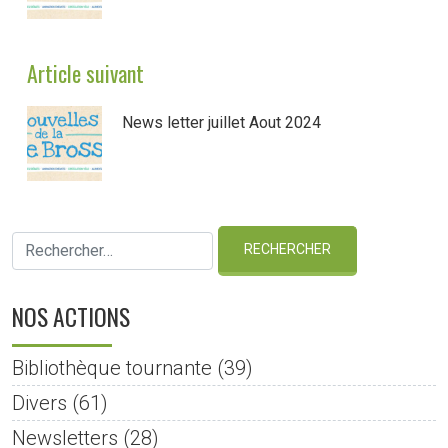
Article suivant
News letter juillet Aout 2024
NOS ACTIONS
Bibliothèque tournante
(39)
Divers
(61)
Newsletters
(28)