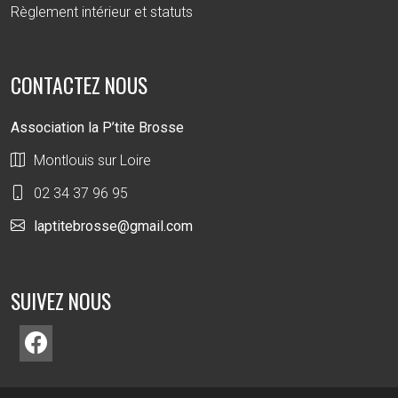
Règlement intérieur et statuts
CONTACTEZ NOUS
Association la P’tite Brosse
Montlouis sur Loire
02 34 37 96 95
laptitebrosse@gmail.com
SUIVEZ NOUS