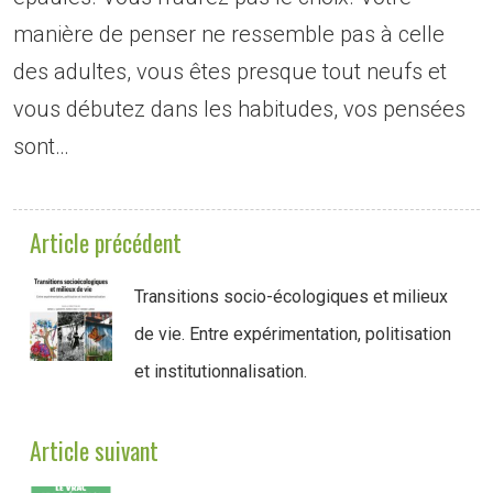
manière de penser ne ressemble pas à celle
des adultes, vous êtes presque tout neufs et
vous débutez dans les habitudes, vos pensées
sont…
Article précédent
Transitions socio-écologiques et milieux
de vie. Entre expérimentation, politisation
et institutionnalisation.
Article suivant