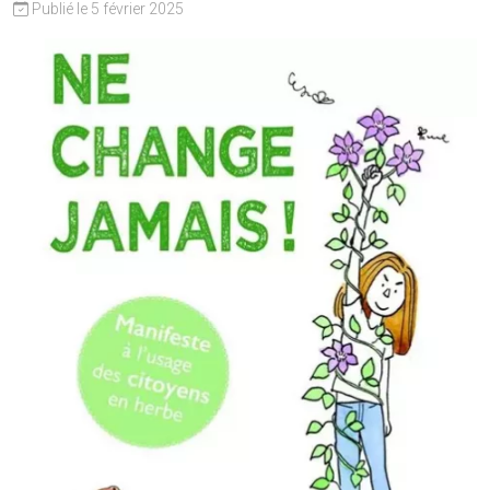
Publié le 5 février 2025