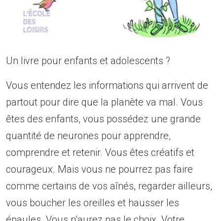
Un livre pour enfants et adolescents ?
Vous entendez les informations qui arrivent de
partout pour dire que la planète va mal. Vous
êtes des enfants, vous possédez une grande
quantité de neurones pour apprendre,
comprendre et retenir. Vous êtes créatifs et
courageux. Mais vous ne pourrez pas faire
comme certains de vos aînés, regarder ailleurs,
vous boucher les oreilles et hausser les
épaules. Vous n’aurez pas le choix. Votre