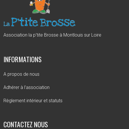
Association la p'tite Brosse à Montlouis sur Loire
INFORMATIONS
A propos de nous
Adhérer à l’association
Règlement intérieur et statuts
CONTACTEZ NOUS