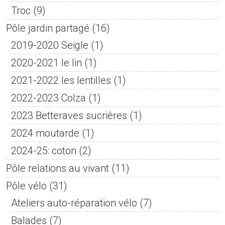
Troc
(9)
Pôle jardin partagé
(16)
2019-2020 Seigle
(1)
2020-2021 le lin
(1)
2021-2022 les lentilles
(1)
2022-2023 Colza
(1)
2023 Betteraves sucrières
(1)
2024 moutarde
(1)
2024-25: coton
(2)
Pôle relations au vivant
(11)
Pôle vélo
(31)
Ateliers auto-réparation vélo
(7)
Balades
(7)