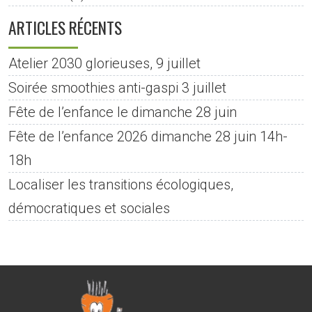
ARTICLES RÉCENTS
Atelier 2030 glorieuses, 9 juillet
Soirée smoothies anti-gaspi 3 juillet
Fête de l’enfance le dimanche 28 juin
Fête de l’enfance 2026 dimanche 28 juin 14h-
18h
Localiser les transitions écologiques,
démocratiques et sociales