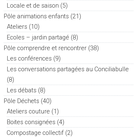
Locale et de saison
(5)
Pôle animations enfants
(21)
Ateliers
(10)
Ecoles – jardin partagé
(8)
Pôle comprendre et rencontrer
(38)
Les conférences
(9)
Les conversations partagées au Conciliabulle
(8)
Les débats
(8)
Pôle Déchets
(40)
Ateliers couture
(1)
Boites consignées
(4)
Compostage collectif
(2)