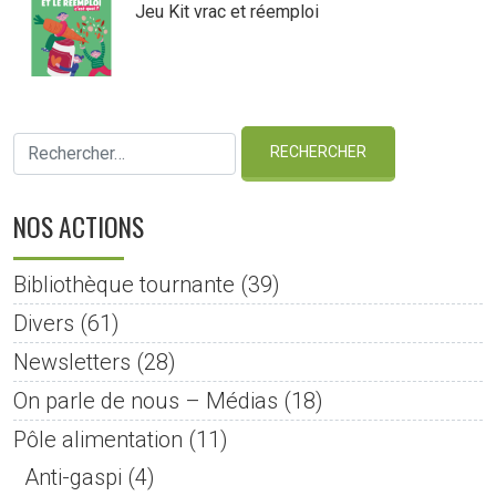
Jeu Kit vrac et réemploi
NOS ACTIONS
Bibliothèque tournante
(39)
Divers
(61)
Newsletters
(28)
On parle de nous – Médias
(18)
Pôle alimentation
(11)
Anti-gaspi
(4)