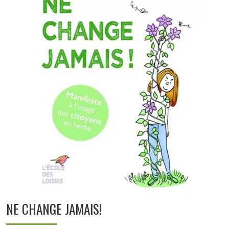
NE CHANGE JAMAIS!