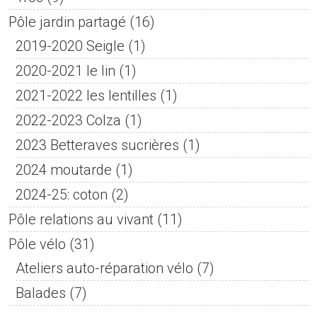
Pôle jardin partagé
(16)
2019-2020 Seigle
(1)
2020-2021 le lin
(1)
2021-2022 les lentilles
(1)
2022-2023 Colza
(1)
2023 Betteraves sucrières
(1)
2024 moutarde
(1)
2024-25: coton
(2)
Pôle relations au vivant
(11)
Pôle vélo
(31)
Ateliers auto-réparation vélo
(7)
Balades
(7)