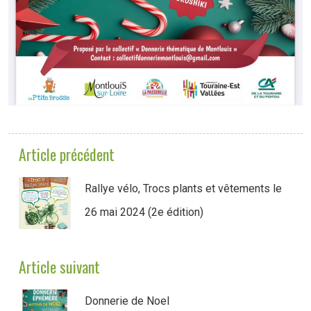
Article précédent
Rallye vélo, Trocs plants et vêtements le
26 mai 2024 (2e édition)
Article suivant
Donnerie de Noel