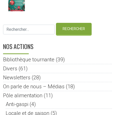
NOS ACTIONS
Bibliothèque tournante
(39)
Divers
(61)
Newsletters
(28)
On parle de nous – Médias
(18)
Pôle alimentation
(11)
Anti-gaspi
(4)
Locale et de saison
(5)