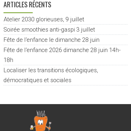
ARTICLES RÉCENTS
Atelier 2030 glorieuses, 9 juillet
Soirée smoothies anti-gaspi 3 juillet
Fête de l’enfance le dimanche 28 juin
Fête de l’enfance 2026 dimanche 28 juin 14h-
18h
Localiser les transitions écologiques,
démocratiques et sociales