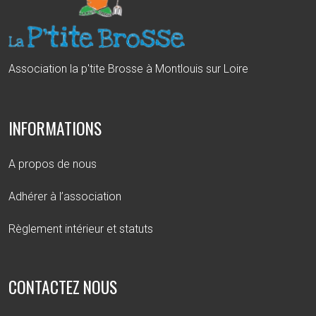
Association la p'tite Brosse à Montlouis sur Loire
INFORMATIONS
A propos de nous
Adhérer à l’association
Règlement intérieur et statuts
CONTACTEZ NOUS