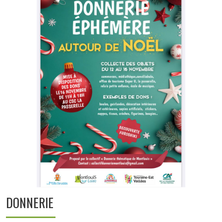
DONNERIE