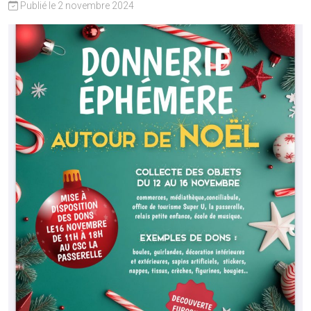
Publié le 2 novembre 2024