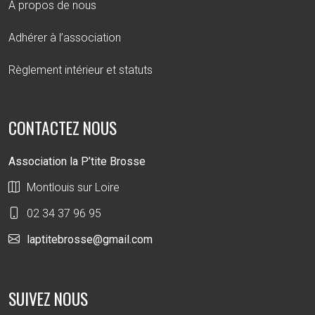
A propos de nous
Adhérer à l’association
Règlement intérieur et statuts
CONTACTEZ NOUS
Association la P’tite Brosse
Montlouis sur Loire
02 34 37 96 95
laptitebrosse@gmail.com
SUIVEZ NOUS