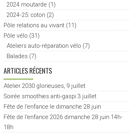
2024 moutarde
(1)
2024-25: coton
(2)
Pôle relations au vivant
(11)
Pôle vélo
(31)
Ateliers auto-réparation vélo
(7)
Balades
(7)
ARTICLES RÉCENTS
Atelier 2030 glorieuses, 9 juillet
Soirée smoothies anti-gaspi 3 juillet
Fête de l’enfance le dimanche 28 juin
Fête de l’enfance 2026 dimanche 28 juin 14h-
18h