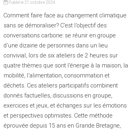
Publié le 21 octobre 2024
Comment faire face au changement climatique
sans se démoraliser? C’est l’objectif des
conversations carbone: se réunir en groupe
d’une dizaine de personnes dans un lieu
convivial, lors de six ateliers de 2 heures sur
quatre thèmes que sont l’énergie à la maison, la
mobilité, l’alimentation, consommation et
déchets. Ces ateliers participatifs combinent
donnés factuelles, discussions en groupe,
exercices et jeux, et échanges sur les émotions
et perspectives optimistes. Cette méthode
éprouvée depuis 15 ans en Grande Bretagne,