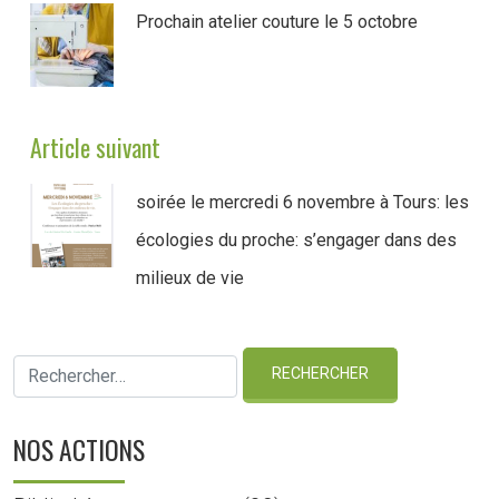
Prochain atelier couture le 5 octobre
Article suivant
soirée le mercredi 6 novembre à Tours: les
écologies du proche: s’engager dans des
milieux de vie
NOS ACTIONS