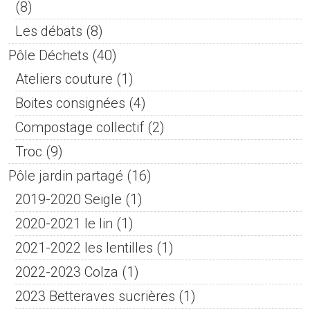
(8)
Les débats
(8)
Pôle Déchets
(40)
Ateliers couture
(1)
Boites consignées
(4)
Compostage collectif
(2)
Troc
(9)
Pôle jardin partagé
(16)
2019-2020 Seigle
(1)
2020-2021 le lin
(1)
2021-2022 les lentilles
(1)
2022-2023 Colza
(1)
2023 Betteraves sucrières
(1)