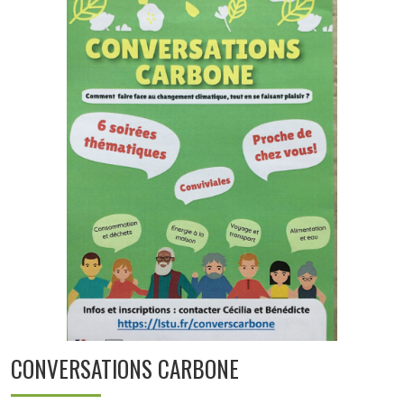
CONVERSATIONS CARBONE