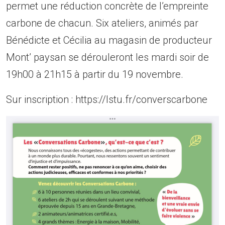
permet une réduction concrète de l’empreinte
carbone de chacun. Six ateliers, animés par
Bénédicte et Cécilia au magasin de producteur
Mont’ paysan se dérouleront les mardi soir de
19h00 à 21h15 à partir du 19 novembre.
Sur inscription : https://lstu.fr/converscarbone