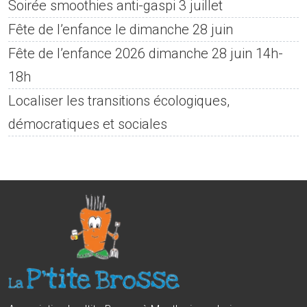
Soirée smoothies anti-gaspi 3 juillet
Fête de l’enfance le dimanche 28 juin
Fête de l’enfance 2026 dimanche 28 juin 14h-
18h
Localiser les transitions écologiques,
démocratiques et sociales