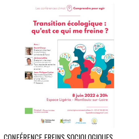
CONFÉRENCE FREINS SOCIOLOGIQUES