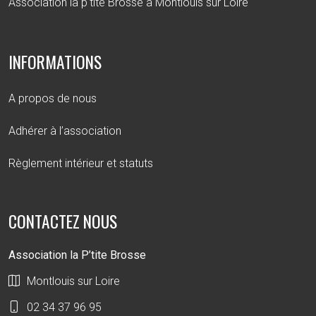
Association la p'tite Brosse à Montlouis sur Loire
INFORMATIONS
A propos de nous
Adhérer à l’association
Règlement intérieur et statuts
CONTACTEZ NOUS
Association la P’tite Brosse
Montlouis sur Loire
02 34 37 96 95