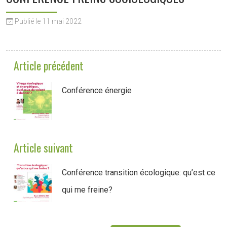
Publié le 11 mai 2022
Article précédent
Conférence énergie
Article suivant
Conférence transition écologique: qu’est ce
qui me freine?