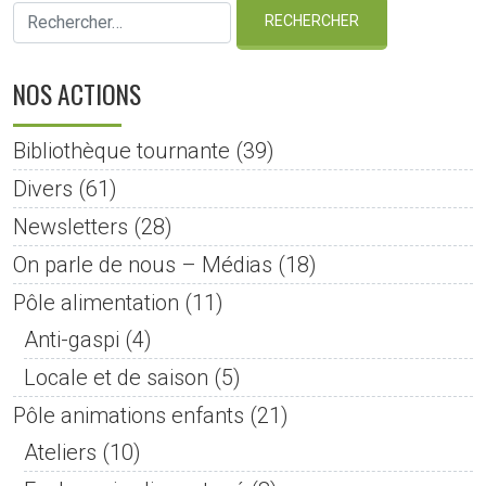
NOS ACTIONS
Bibliothèque tournante
(39)
Divers
(61)
Newsletters
(28)
On parle de nous – Médias
(18)
Pôle alimentation
(11)
Anti-gaspi
(4)
Locale et de saison
(5)
Pôle animations enfants
(21)
Ateliers
(10)