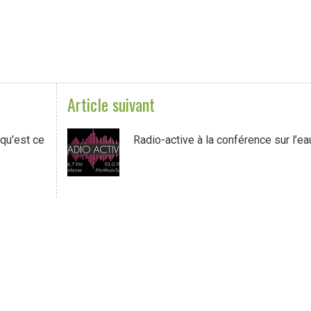
Article suivant
 qu’est ce
Radio-active à la conférence sur l’ea