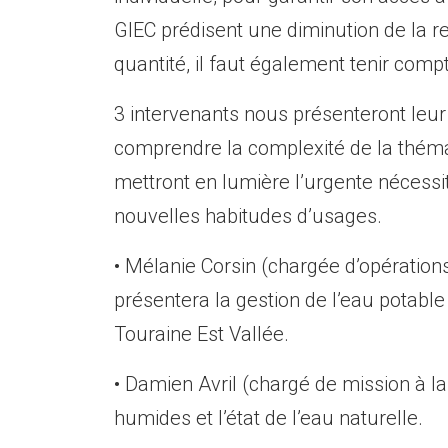
GIEC prédisent une diminution de la re
quantité, il faut également tenir compt
3 intervenants nous présenteront leu
comprendre la complexité de la théma
mettront en lumière l’urgente nécessi
nouvelles habitudes d’usages.
• Mélanie Corsin (chargée d’opératio
présentera la gestion de l’eau potab
Touraine Est Vallée.
• Damien Avril (chargé de mission à l
humides et l’état de l’eau naturelle.