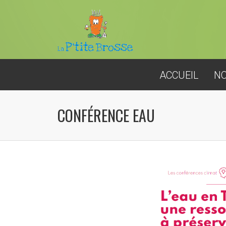
ACCUEIL
NO
CONFÉRENCE EAU