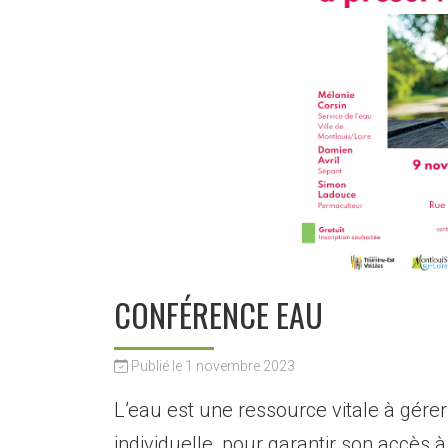
CONFÉRENCE EAU
Publié le 1 novembre 2023
L’eau est une ressource vitale à gérer
individuelle, pour garantir son accès à