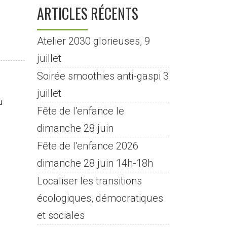
ARTICLES RÉCENTS
Atelier 2030 glorieuses, 9
juillet
Soirée smoothies anti-gaspi 3
juillet
u
Fête de l’enfance le
dimanche 28 juin
Fête de l’enfance 2026
dimanche 28 juin 14h-18h
Localiser les transitions
écologiques, démocratiques
et sociales