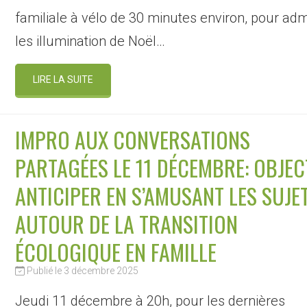
familiale à vélo de 30 minutes environ, pour adm
les illumination de Noël…
LIRE LA SUITE
IMPRO AUX CONVERSATIONS
PARTAGÉES LE 11 DÉCEMBRE: OBJECT
ANTICIPER EN S’AMUSANT LES SUJE
AUTOUR DE LA TRANSITION
ÉCOLOGIQUE EN FAMILLE
Publié le 3 décembre 2025
Jeudi 11 décembre à 20h, pour les dernières