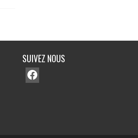
SUIVEZ NOUS