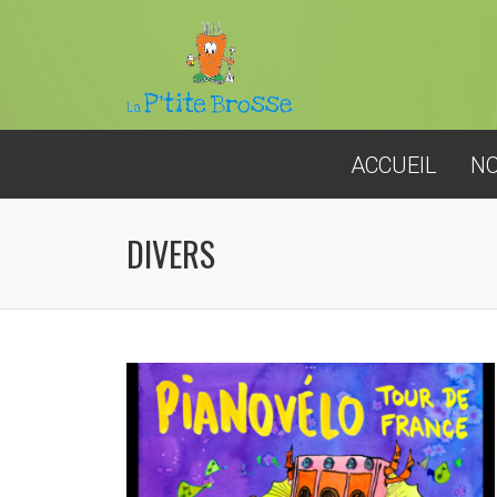
ACCUEIL
NO
DIVERS