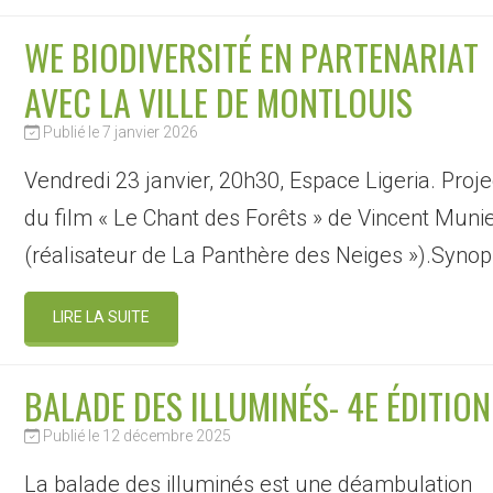
WE BIODIVERSITÉ EN PARTENARIAT
AVEC LA VILLE DE MONTLOUIS
Publié le 7 janvier 2026
Vendredi 23 janvier, 20h30, Espace Ligeria. Proje
du film « Le Chant des Forêts » de Vincent Muni
(réalisateur de La Panthère des Neiges »).Syno
LIRE LA SUITE
BALADE DES ILLUMINÉS- 4E ÉDITION
Publié le 12 décembre 2025
La balade des illuminés est une déambulation