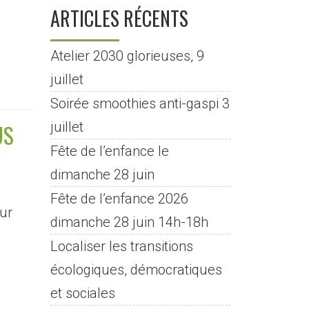
ARTICLES RÉCENTS
Atelier 2030 glorieuses, 9
juillet
Soirée smoothies anti-gaspi 3
US
juillet
Fête de l’enfance le
dimanche 28 juin
Fête de l’enfance 2026
ur
dimanche 28 juin 14h-18h
e
Localiser les transitions
écologiques, démocratiques
et sociales