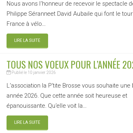
Nous avons l’honneur de recevoir le spectacle d
Philippe Séranneet David Aubaile qui font le tou
France à vélo…
LIRE LA SUITE
TOUS NOS VOEUX POUR L’ANNÉE 20
Publié le 10 janvier 2026
L’association la P’tite Brosse vous souhaite une 
année 2026. Que cette année soit heureuse et
épanouissante. Qu’elle voit la…
LIRE LA SUITE