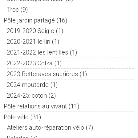
Troc
(9)
Pôle jardin partagé
(16)
2019-2020 Seigle
(1)
2020-2021 le lin
(1)
2021-2022 les lentilles
(1)
2022-2023 Colza
(1)
2023 Betteraves sucrières
(1)
2024 moutarde
(1)
2024-25: coton
(2)
Pôle relations au vivant
(11)
Pôle vélo
(31)
Ateliers auto-réparation vélo
(7)