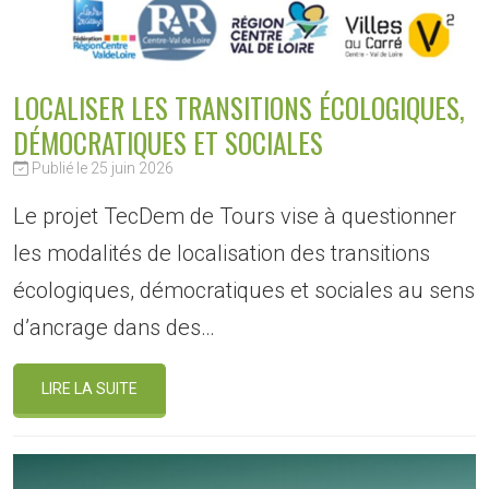
LOCALISER LES TRANSITIONS ÉCOLOGIQUES,
DÉMOCRATIQUES ET SOCIALES
Publié le 25 juin 2026
Le projet TecDem de Tours vise à questionner
les modalités de localisation des transitions
écologiques, démocratiques et sociales au sens
d’ancrage dans des…
LIRE LA SUITE