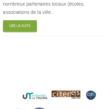
nombreux partenaires locaux (écoles,
associations de la ville…
LIRE LA SUITE