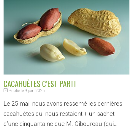
CACAHUÈTES C’EST PARTI
Publié le 9 juin 2026
Le 25 mai, nous avons ressemé les dernières
cacahuètes qui nous restaient + un sachet
d’une cinquantaine que M. Giboureau (qui…