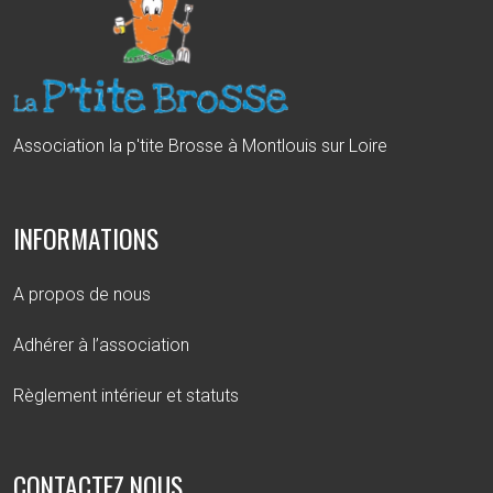
Association la p'tite Brosse à Montlouis sur Loire
INFORMATIONS
A propos de nous
Adhérer à l’association
Règlement intérieur et statuts
CONTACTEZ NOUS