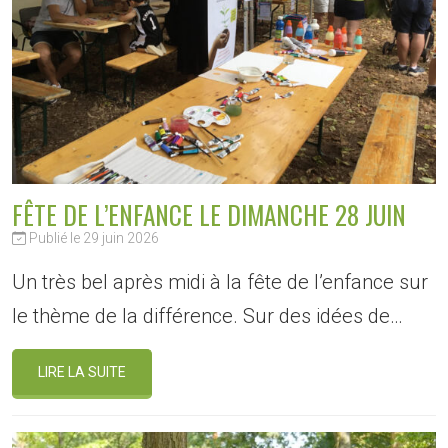
FÊTE DE L’ENFANCE LE DIMANCHE 28 JUIN
Publié le 29 juin 2026
Un très bel après midi à la fête de l’enfance sur
le thème de la différence. Sur des idées de…
LIRE LA SUITE