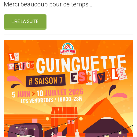
Merci beaucoup pour ce temps…
LIRE LA SUITE