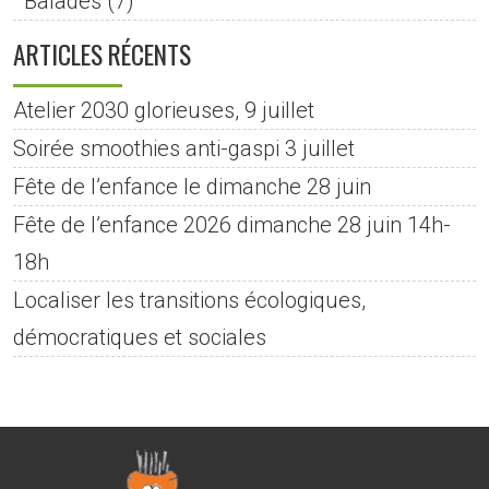
Balades
(7)
ARTICLES RÉCENTS
Atelier 2030 glorieuses, 9 juillet
Soirée smoothies anti-gaspi 3 juillet
Fête de l’enfance le dimanche 28 juin
Fête de l’enfance 2026 dimanche 28 juin 14h-
18h
Localiser les transitions écologiques,
démocratiques et sociales