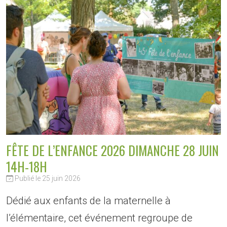
FÊTE DE L’ENFANCE 2026 DIMANCHE 28 JUIN
14H-18H
Publié le 25 juin 2026
Dédié aux enfants de la maternelle à
l’élémentaire, cet événement regroupe de