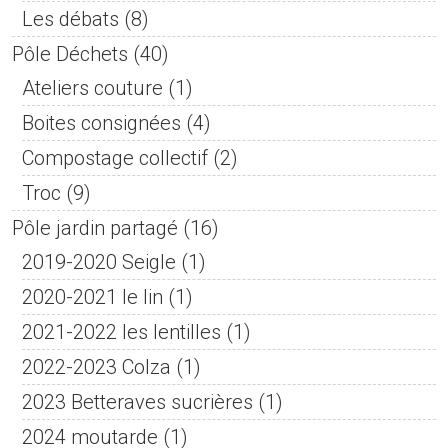
Les débats
(8)
Pôle Déchets
(40)
Ateliers couture
(1)
Boites consignées
(4)
Compostage collectif
(2)
Troc
(9)
Pôle jardin partagé
(16)
2019-2020 Seigle
(1)
2020-2021 le lin
(1)
2021-2022 les lentilles
(1)
2022-2023 Colza
(1)
2023 Betteraves sucrières
(1)
2024 moutarde
(1)