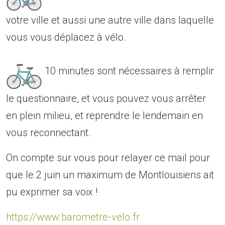
votre ville et aussi une autre ville dans laquelle
vous vous déplacez à vélo.
10 minutes sont nécessaires à remplir
le questionnaire, et vous pouvez vous arrêter
en plein milieu, et reprendre le lendemain en
vous reconnectant.
On compte sur vous pour relayer ce mail pour
que le 2 juin un maximum de Montlouisiens ait
pu exprimer sa voix !
https://www.barometre-velo.fr