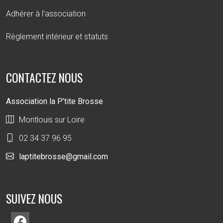
Adhérer à l’association
Règlement intérieur et statuts
CONTACTEZ NOUS
Association la P’tite Brosse
Montlouis sur Loire
02 34 37 96 95
laptitebrosse@gmail.com
SUIVEZ NOUS