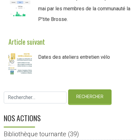
mai par les membres de la communauté la
P’tite Brosse.
Article suivant
Dates des ateliers entretien vélo
NOS ACTIONS
Bibliothèque tournante
(39)