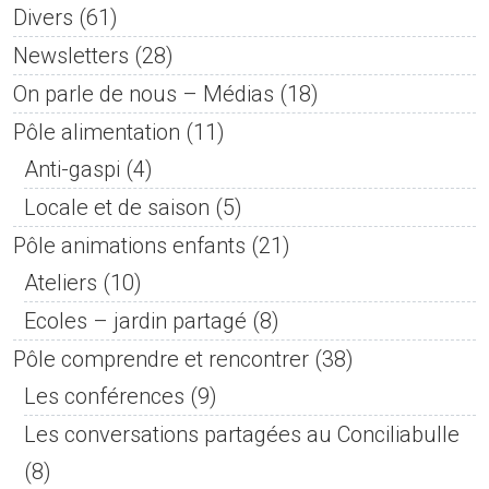
Divers
(61)
Newsletters
(28)
On parle de nous – Médias
(18)
Pôle alimentation
(11)
Anti-gaspi
(4)
Locale et de saison
(5)
Pôle animations enfants
(21)
Ateliers
(10)
Ecoles – jardin partagé
(8)
Pôle comprendre et rencontrer
(38)
Les conférences
(9)
Les conversations partagées au Conciliabulle
(8)