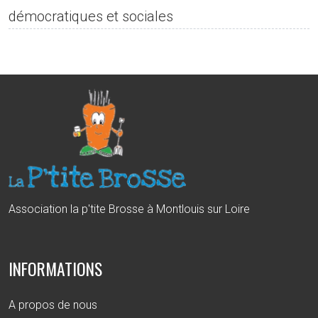
démocratiques et sociales
Association la p'tite Brosse à Montlouis sur Loire
INFORMATIONS
A propos de nous