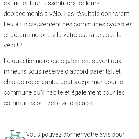
exprimer leur ressenti lors de leurs
déplacements à vélo. Les résultats donneront
lieu à un classement des communes cyclables
et détermineront si la vôtre est faite pour le
vélo ! ?
Le questionnaire est également ouvert aux
mineurs sous réserve d’accord parental, et
chaque répondant.e peut s’exprimer pour la
commune qu’il habite et également pour les
communes où il/elle se déplace.
Vous pouvez donner votre avis pour