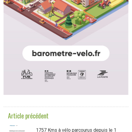
Article précédent
1757 Kms à vélo parcourus depuis le 1