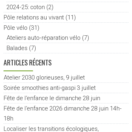
2024-25: coton
(2)
Pôle relations au vivant
(11)
Pôle vélo
(31)
Ateliers auto-réparation vélo
(7)
Balades
(7)
ARTICLES RÉCENTS
Atelier 2030 glorieuses, 9 juillet
Soirée smoothies anti-gaspi 3 juillet
Fête de l’enfance le dimanche 28 juin
Fête de l’enfance 2026 dimanche 28 juin 14h-
18h
Localiser les transitions écologiques,