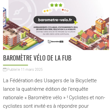
BAROMÈTRE VÉLO DE LA FUB
Publié le 11 mars 2025
La Fédération des Usagers de la Bicyclette
lance la quatrième édition de l’enquête
nationale « Baromètre vélo » ! Cyclistes et non-
cyclistes sont invité·es à répondre pour